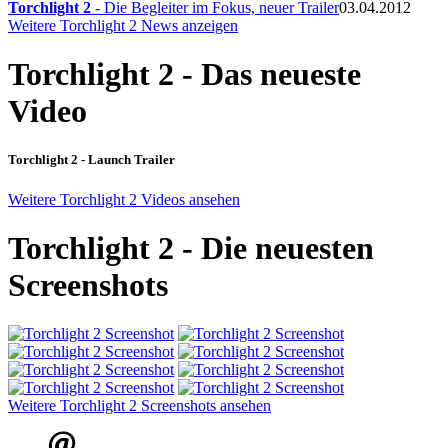
Torchlight 2
- Die Begleiter im Fokus, neuer Trailer
03.04.2012
Weitere Torchlight 2 News anzeigen
Torchlight 2 - Das neueste
Video
Torchlight 2 - Launch Trailer
Weitere Torchlight 2 Videos ansehen
Torchlight 2 - Die neuesten
Screenshots
Weitere Torchlight 2 Screenshots ansehen