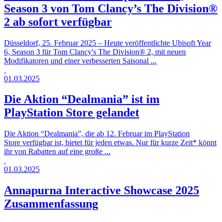
Season 3 von Tom Clancy’s The Division®
2 ab sofort verfügbar
Düsseldorf, 25. Februar 2025 – Heute veröffentlichte Ubisoft Year
6, Season 3 für Tom Clancy's The Division® 2, mit neuen
Modifikatoren und einer verbesserten Saisonal ...
01.03.2025
Die Aktion “Dealmania” ist im
PlayStation Store gelandet
Die Aktion “Dealmania”, die ab 12. Februar im PlayStation
Store verfügbar ist, bietet für jeden etwas. Nur für kurze Zeit* könnt
ihr von Rabatten auf eine große ...
01.03.2025
Annapurna Interactive Showcase 2025
Zusammenfassung