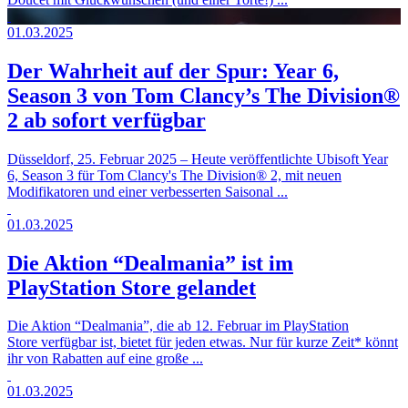
01.03.2025
Der Wahrheit auf der Spur: Year 6,
Season 3 von Tom Clancy’s The Division®
2 ab sofort verfügbar
Düsseldorf, 25. Februar 2025 – Heute veröffentlichte Ubisoft Year
6, Season 3 für Tom Clancy's The Division® 2, mit neuen
Modifikatoren und einer verbesserten Saisonal ...
01.03.2025
Die Aktion “Dealmania” ist im
PlayStation Store gelandet
Die Aktion “Dealmania”, die ab 12. Februar im PlayStation
Store verfügbar ist, bietet für jeden etwas. Nur für kurze Zeit* könnt
ihr von Rabatten auf eine große ...
01.03.2025