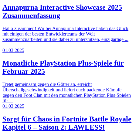
Annapurna Interactive Showcase 2025
Zusammenfassung
Hallo zusammen! Wir bei Annapurna Interactive haben das Glück,
mit einigen der besten Entwicklerteams der Welt
zusammenzuarbeiten und sie dabei zu unterstützen, einzigartige ...
01.03.2025
Monatliche PlayStation Plus-Spiele für
Februar 2025
Tretet gemeinsam gegen die Götter an, erreicht
Überschallgeschwindigkeit und liefert euch packende Kämpfe
gegen den Foot Clan mit den monatlichen PlayStation Plus-Spielen
für ...
01.03.2025
Sorgt für Chaos in Fortnite Battle Royale
Kapitel 6 – Saison 2: LAWLESS!