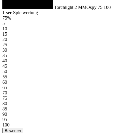
Torchlight 2
MMOspy
75
100
User
Spielwertung
75%
5
10
15
20
25
30
35
40
45
50
55
60
65
70
75
80
85
90
95
100