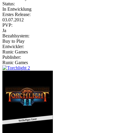
Status:
In Entwicklung
Erstes Release:
03.07.2012
PVP:
Ja
Bezahlsystem:
Buy to Play
Entwickler:
Runic Games
Publisher:
Runic Games