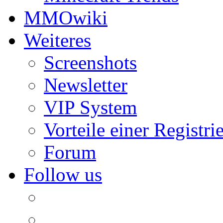
MMOwiki
Weiteres
Screenshots
Newsletter
VIP System
Vorteile einer Registri
Forum
Follow us