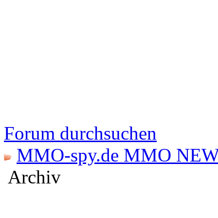
Forum durchsuchen
MMO-spy.de MMO NEW
Archiv