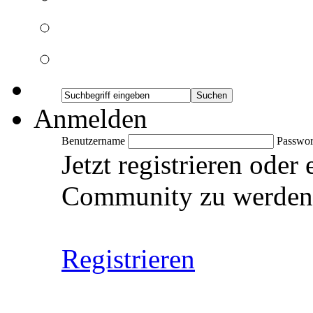
Anmelden
Benutzername
Passwor
Jetzt registrieren oder
Community zu werden
Registrieren