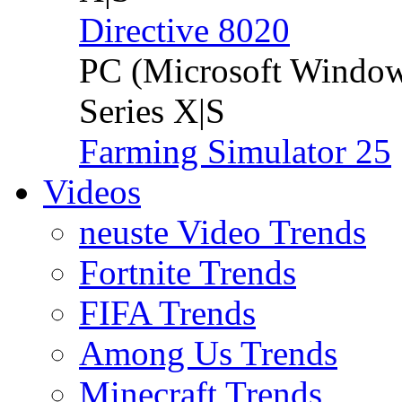
Directive 8020
PC (Microsoft Windo
Series X|S
Farming Simulator 25
Videos
neuste Video Trends
Fortnite Trends
FIFA Trends
Among Us Trends
Minecraft Trends