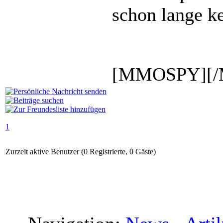
schon lange ke
[MMOSPY][
1
Zurzeit aktive Benutzer (0 Registrierte, 0 Gäste)