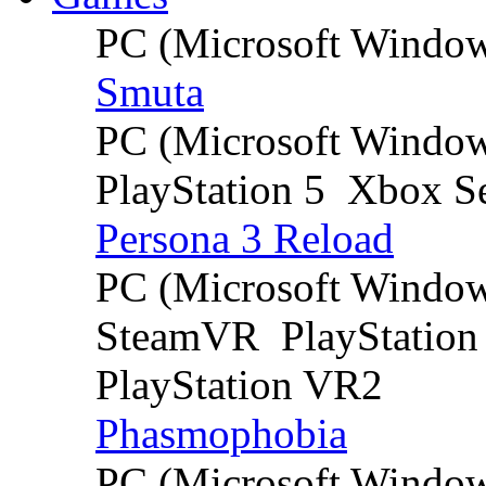
PC (Microsoft Windo
Smuta
PC (Microsoft Windo
PlayStation 5
Xbox Se
Persona 3 Reload
PC (Microsoft Windo
SteamVR
PlayStation
PlayStation VR2
Phasmophobia
PC (Microsoft Windo