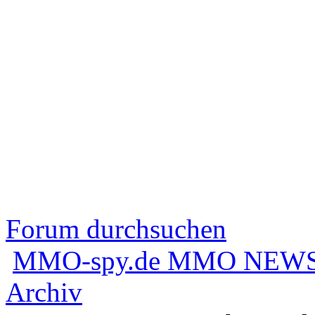
Forum durchsuchen
MMO-spy.de MMO NEWS
Archiv