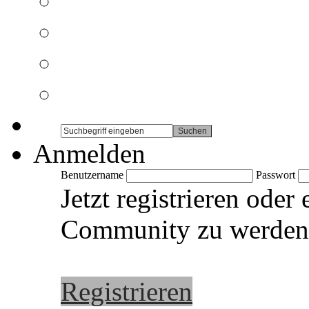
Anmelden
Benutzername
Passwort
Jetzt registrieren oder
Community zu werden
Registrieren