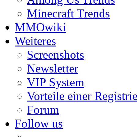
Minecraft Trends
MMOwiki
Weiteres
Screenshots
Newsletter
VIP System
Vorteile einer Registri
Forum
Follow us