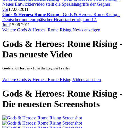
Neues Entwicklervideo stellt die Spezialangriffe der Gegner
vor
17.06.2011
Gods & Heroes: Rome Rising
- Gods & Heroes: Rome Rising -
Deutscher und europäischer Headstart erfolgt am 17.
Juni
15.06.2011
Weitere Gods & Heroes: Rome Rising News anzeigen
Gods & Heroes: Rome Rising -
Das neueste Video
Gods and Heroes - Join the Legion Trailer
Weitere Gods & Heroes: Rome Rising Videos ansehen
Gods & Heroes: Rome Rising -
Die neuesten Screenshots