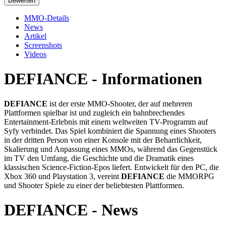
MMO-Details
News
Artikel
Screenshots
Videos
DEFIANCE - Informationen
DEFIANCE
ist der erste MMO-Shooter, der auf mehreren
Plattformen spielbar ist und zugleich ein bahnbrechendes
Entertainment-Erlebnis mit einem weltweiten TV-Programm auf
Syfy verbindet. Das Spiel kombiniert die Spannung eines Shooters
in der dritten Person von einer Konsole mit der Beharrlichkeit,
Skalierung und Anpassung eines MMOs, während das Gegenstück
im TV den Umfang, die Geschichte und die Dramatik eines
klassischen Science-Fiction-Epos liefert. Entwickelt für den PC, die
Xbox 360 und Playstation 3, vereint
DEFIANCE
die MMORPG
und Shooter Spiele zu einer der beliebtesten Plattformen.
DEFIANCE - News