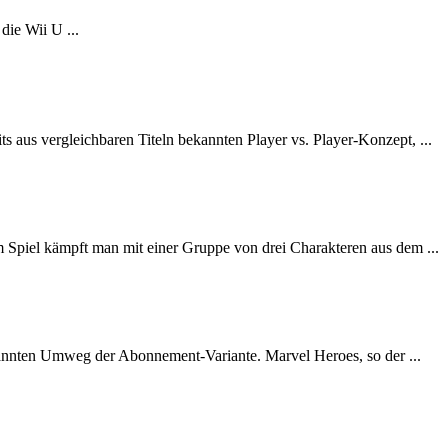
ie Wii U ...
aus vergleichbaren Titeln bekannten Player vs. Player-Konzept, ...
 Spiel kämpft man mit einer Gruppe von drei Charakteren aus dem ...
annten Umweg der Abonnement-Variante. Marvel Heroes, so der ...