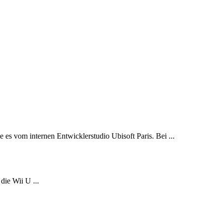
es vom internen Entwicklerstudio Ubisoft Paris. Bei ...
ie Wii U ...