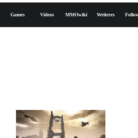
Games
Videos
MMOwiki
Weiteres
Follo