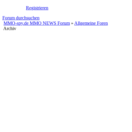
Registrieren
Forum durchsuchen
MMO-spy.de MMO NEWS Forum
»
Allgemeine Foren
Archiv