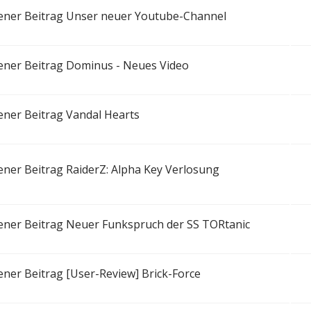
Unser neuer Youtube-Channel
Dominus - Neues Video
Vandal Hearts
RaiderZ: Alpha Key Verlosung
Neuer Funkspruch der SS TORtanic
[User-Review] Brick-Force