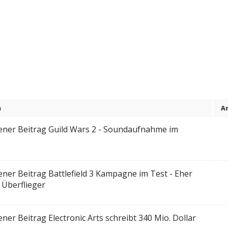
n
A
Guild Wars 2 - Soundaufnahme im
Battlefield 3 Kampagne im Test - Eher
 Überflieger
Electronic Arts schreibt 340 Mio. Dollar