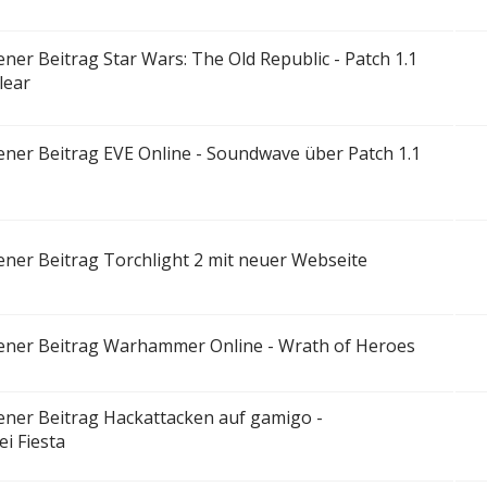
Star Wars: The Old Republic - Patch 1.1
lear
EVE Online - Soundwave über Patch 1.1
Torchlight 2 mit neuer Webseite
Warhammer Online - Wrath of Heroes
Hackattacken auf gamigo -
i Fiesta