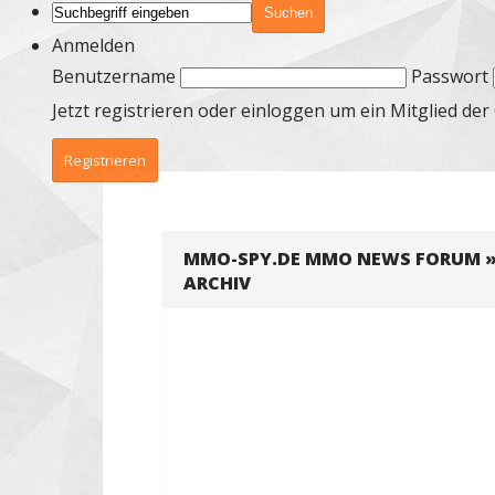
Anmelden
Benutzername
Passwort
Jetzt registrieren oder einloggen um ein Mitglied d
Registrieren
MMO-SPY.DE MMO NEWS FORUM
ARCHIV