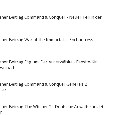
Command & Conquer - Neuer Teil in der
War of the Immortals - Enchantress
Eligium: Der Auserwählte - Fansite-Kit
Download
Command & Conquer Generals 2
iler
The Witcher 2 - Deutsche Anwaltskanzlei
r