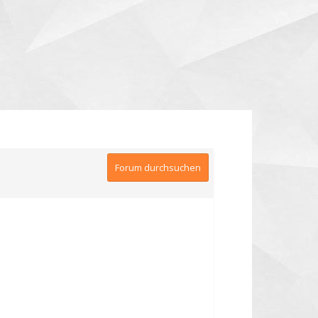
Forum durchsuchen