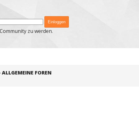
er Community zu werden.
»
ALLGEMEINE FOREN