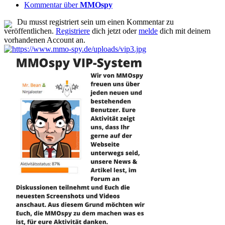
Kommentar über
MMOspy
Du musst registriert sein um einen Kommentar zu
veröffentlichen.
Registriere
dich jetzt oder
melde
dich mit deinem
vorhandenen Account an.