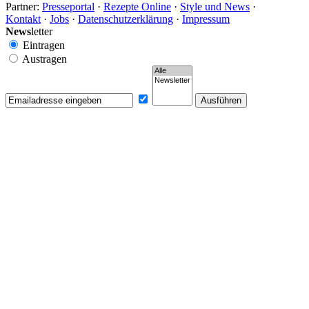
Partner:
Presseportal
·
Rezepte Online
·
Style und News
·
Kontakt
·
Jobs
·
Datenschutzerklärung
·
Impressum
News
letter
Eintragen
Austragen