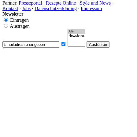
Partner:
Presseportal
·
Rezepte Online
·
Style und News
·
Kontakt
·
Jobs
·
Datenschutzerklärung
·
Impressum
News
letter
Eintragen
Austragen