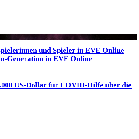
pielerinnen und Spieler in EVE Online
en-Generation in EVE Online
.000 US-Dollar für COVID-Hilfe über die