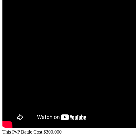
This PvP Battle Cost $300,000