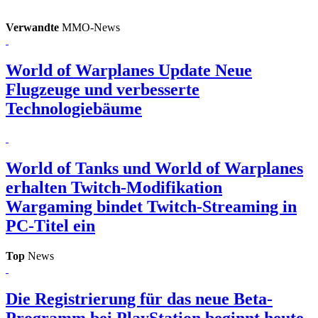
Verwandte
MMO-News
World of Warplanes Update
Neue
Flugzeuge und verbesserte
Technologiebäume
World of Tanks und World of Warplanes
erhalten Twitch-Modifikation
Wargaming bindet Twitch-Streaming in
PC-Titel ein
Top
News
Die Registrierung für das neue Beta-