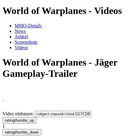
World of Warplanes - Videos
MMO-Details
News
Artikel
Screenshots
Videos
World of Warplanes - Jäger
Gameplay-Trailer
.
Video einbauen:
1