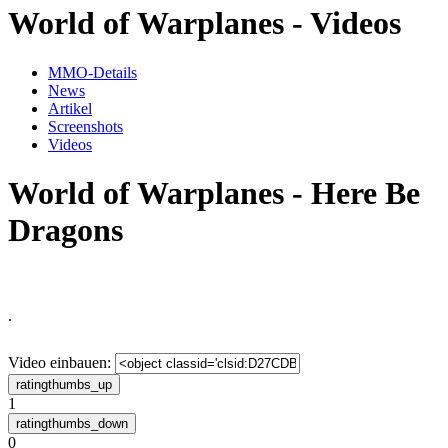
World of Warplanes - Videos
MMO-Details
News
Artikel
Screenshots
Videos
World of Warplanes - Here Be
Dragons
.
Video einbauen:
1
0