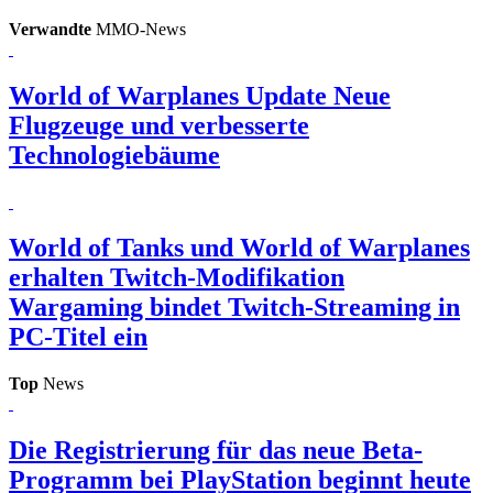
Verwandte
MMO-News
World of Warplanes Update
Neue
Flugzeuge und verbesserte
Technologiebäume
World of Tanks und World of Warplanes
erhalten Twitch-Modifikation
Wargaming bindet Twitch-Streaming in
PC-Titel ein
Top
News
Die Registrierung für das neue Beta-
Programm bei PlayStation beginnt heute