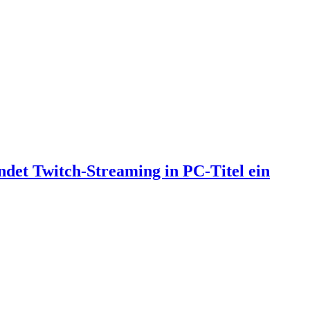
et Twitch-Streaming in PC-Titel ein