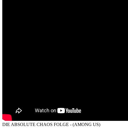
DIE ABSOLUTE CHAOS FOLGE - (AMONG US)