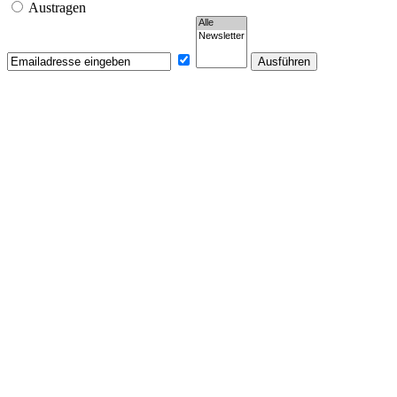
Austragen