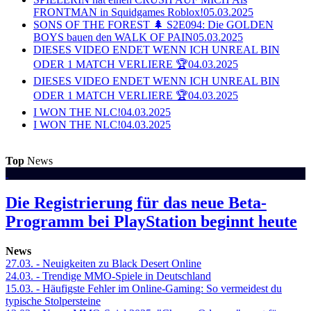
FRONTMAN in Squidgames Roblox!
05.03.2025
SONS OF THE FOREST 🌲 S2E094: Die GOLDEN
BOYS bauen den WALK OF PAIN
05.03.2025
DIESES VIDEO ENDET WENN ICH UNREAL BIN
ODER 1 MATCH VERLIERE 🏆
04.03.2025
DIESES VIDEO ENDET WENN ICH UNREAL BIN
ODER 1 MATCH VERLIERE 🏆
04.03.2025
I WON THE NLC!
04.03.2025
I WON THE NLC!
04.03.2025
Top
News
Die Registrierung für das neue Beta-
Programm bei PlayStation beginnt heute
News
27.03.
- Neuigkeiten zu Black Desert Online
24.03.
- Trendige MMO-Spiele in Deutschland
15.03.
- Häufigste Fehler im Online-Gaming: So vermeidest du
typische Stolpersteine