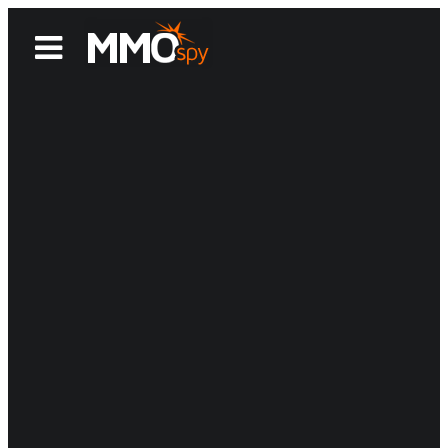
News
Reviews
Games
Videos
MMOwiki