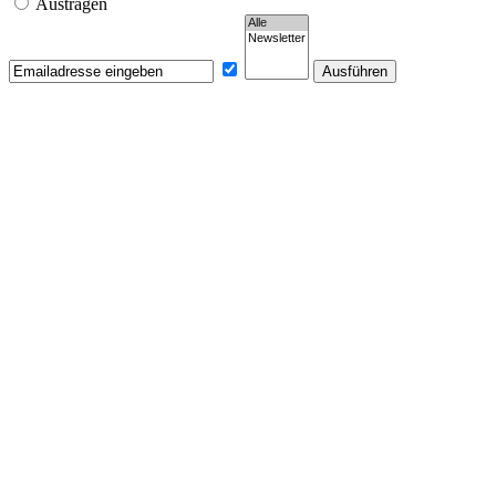
Austragen