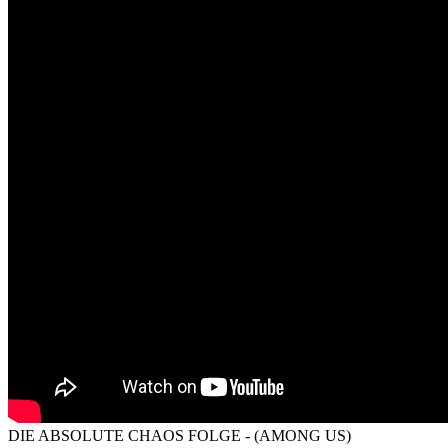
DIE ABSOLUTE CHAOS FOLGE - (AMONG US)