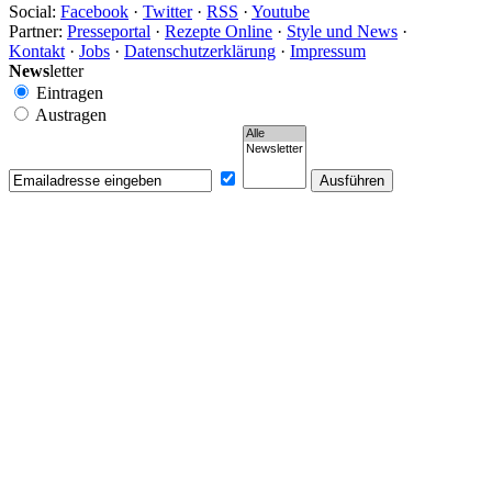
Social:
Facebook
·
Twitter
·
RSS
·
Youtube
Partner:
Presseportal
·
Rezepte Online
·
Style und News
·
Kontakt
·
Jobs
·
Datenschutzerklärung
·
Impressum
News
letter
Eintragen
Austragen