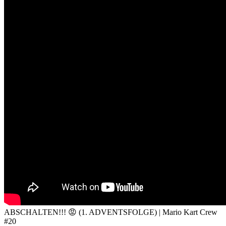
ABSCHALTEN!!! 😡 (1. ADVENTSFOLGE) | Mario Kart Crew
#20