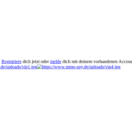
.
Registriere
dich jetzt oder
melde
dich mit deinem vorhandenen Accoun