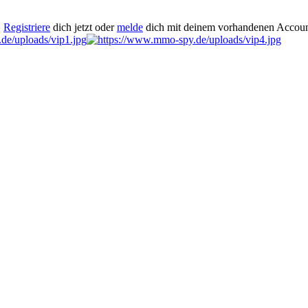
.
Registriere
dich jetzt oder
melde
dich mit deinem vorhandenen Accoun