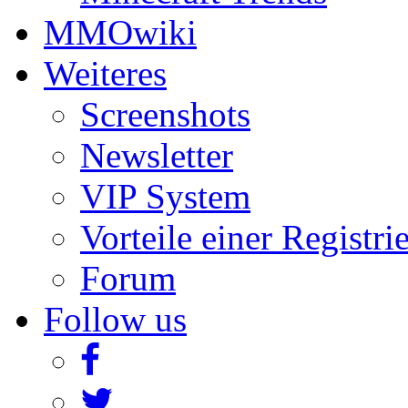
MMOwiki
Weiteres
Screenshots
Newsletter
VIP System
Vorteile einer Registri
Forum
Follow us