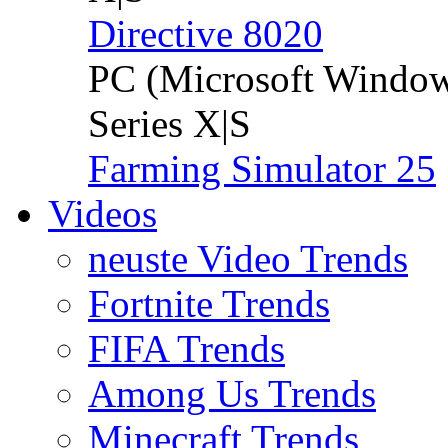
Directive 8020
PC (Microsoft Windo
Series X|S
Farming Simulator 25
Videos
neuste Video Trends
Fortnite Trends
FIFA Trends
Among Us Trends
Minecraft Trends