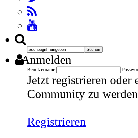
Anmelden
Benutzername
Passwor
Jetzt registrieren oder
Community zu werden
Registrieren