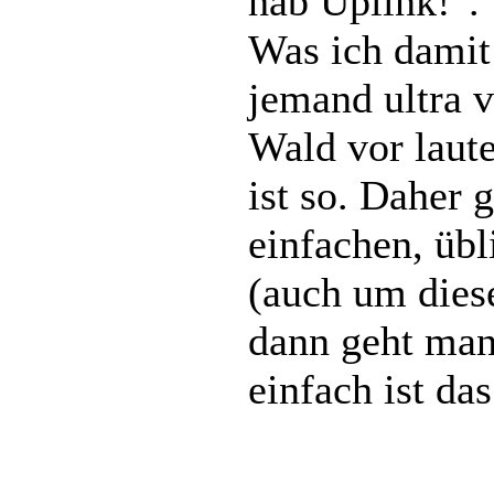
hab Uplink!".
Was ich damit
jemand ultra v
Wald vor laute
ist so. Daher g
einfachen, übl
(auch um diese
dann geht man
einfach ist das