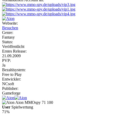
Webseite:
Besuchen
Genre:
Fantasy
Status:
Veröffentlicht
Erstes Release:
21.09.2009
PVP:
Ja
Bezahlsystem:
Free to Play
Entwickler:
NCsoft
Publisher:
Gameforge
Aion
MMOspy
71
100
User
Spielwertung
71%