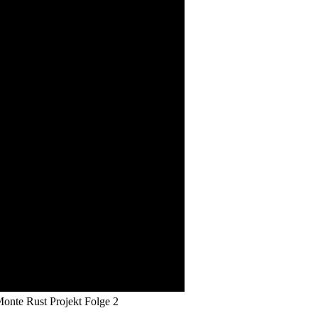
e Rust Projekt Folge 2