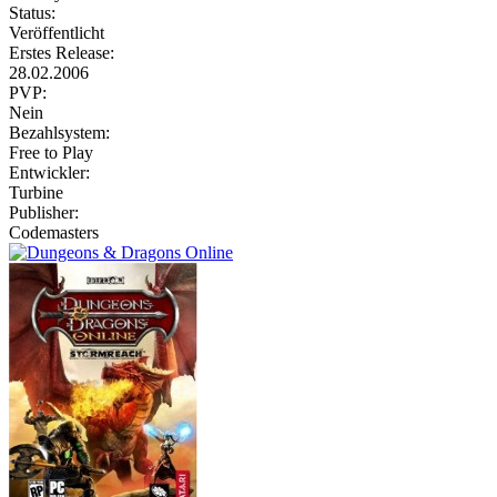
Status:
Veröffentlicht
Erstes Release:
28.02.2006
PVP:
Nein
Bezahlsystem:
Free to Play
Entwickler:
Turbine
Publisher:
Codemasters