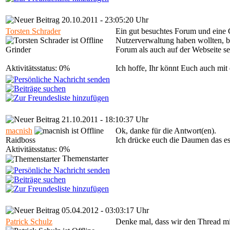
20.10.2011 - 23:05:20 Uhr
Torsten Schrader
Ein gut besuchtes Forum und eine C
Nutzerverwaltung haben wollten, b
Grinder
Forum als auch auf der Webseite sel
Aktivitätsstatus: 0%
Ich hoffe, Ihr könnt Euch auch mit
21.10.2011 - 18:10:37 Uhr
macnish
Ok, danke für die Antwort(en).
Raidboss
Ich drücke euch die Daumen das es h
Aktivitätsstatus: 0%
Themenstarter
05.04.2012 - 03:03:17 Uhr
Patrick Schulz
Denke mal, dass wir den Thread mit