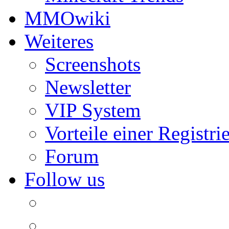
MMOwiki
Weiteres
Screenshots
Newsletter
VIP System
Vorteile einer Registri
Forum
Follow us