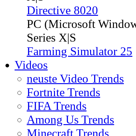
Directive 8020
PC (Microsoft Windo
Series X|S
Farming Simulator 25
Videos
neuste Video Trends
Fortnite Trends
FIFA Trends
Among Us Trends
Minecraft Trends