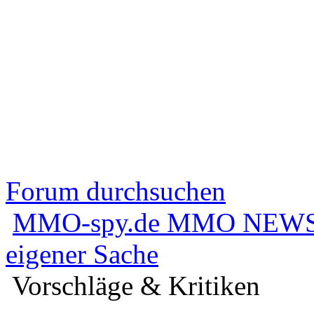
Forum durchsuchen
MMO-spy.de MMO NEWS
eigener Sache
Vorschläge & Kritiken