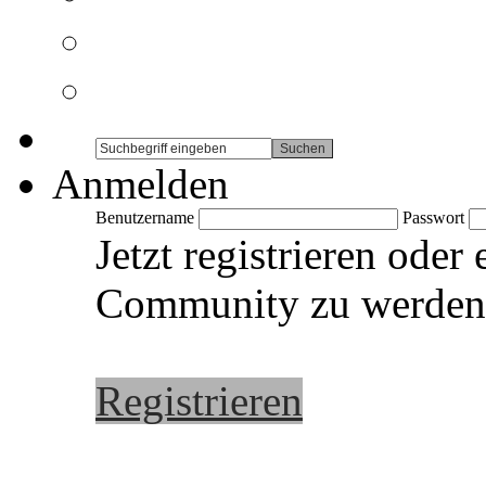
Anmelden
Benutzername
Passwort
Jetzt registrieren oder
Community zu werden
Registrieren