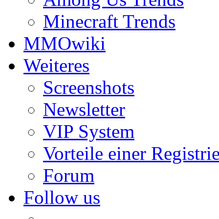
Minecraft Trends
MMOwiki
Weiteres
Screenshots
Newsletter
VIP System
Vorteile einer Registri
Forum
Follow us