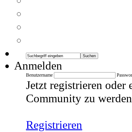
Anmelden
Benutzername
Passwor
Jetzt registrieren oder
Community zu werden
Registrieren