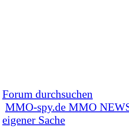
Forum durchsuchen
MMO-spy.de MMO NEWS
eigener Sache