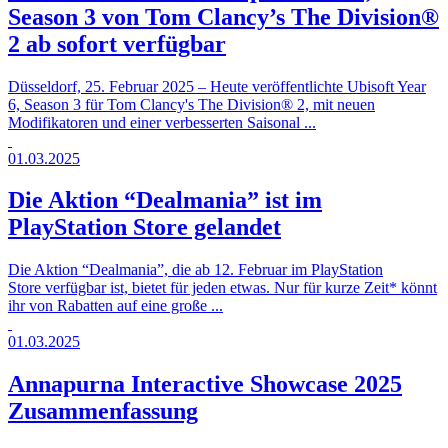
Season 3 von Tom Clancy’s The Division®
2 ab sofort verfügbar
Düsseldorf, 25. Februar 2025 – Heute veröffentlichte Ubisoft Year
6, Season 3 für Tom Clancy's The Division® 2, mit neuen
Modifikatoren und einer verbesserten Saisonal ...
01.03.2025
Die Aktion “Dealmania” ist im
PlayStation Store gelandet
Die Aktion “Dealmania”, die ab 12. Februar im PlayStation
Store verfügbar ist, bietet für jeden etwas. Nur für kurze Zeit* könnt
ihr von Rabatten auf eine große ...
01.03.2025
Annapurna Interactive Showcase 2025
Zusammenfassung