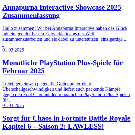
Annapurna Interactive Showcase 2025
Zusammenfassung
Hallo zusammen! Wir bei Annapurna Interactive haben das Glück,
mit einigen der besten Entwicklerteams der Welt
zusammenzuarbeiten und sie dabei zu unterstützen, einzigartige ...
01.03.2025
Monatliche PlayStation Plus-Spiele für
Februar 2025
Tretet gemeinsam gegen die Götter an, erreicht
Überschallgeschwindigkeit und liefert euch packende Kämpfe
gegen den Foot Clan mit den monatlichen PlayStation Plus-Spielen
für ...
01.03.2025
Sorgt für Chaos in Fortnite Battle Royale
Kapitel 6 – Saison 2: LAWLESS!