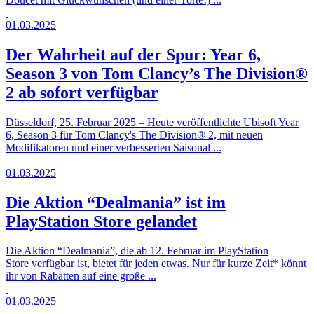
01.03.2025
Der Wahrheit auf der Spur: Year 6,
Season 3 von Tom Clancy’s The Division®
2 ab sofort verfügbar
Düsseldorf, 25. Februar 2025 – Heute veröffentlichte Ubisoft Year
6, Season 3 für Tom Clancy's The Division® 2, mit neuen
Modifikatoren und einer verbesserten Saisonal ...
01.03.2025
Die Aktion “Dealmania” ist im
PlayStation Store gelandet
Die Aktion “Dealmania”, die ab 12. Februar im PlayStation
Store verfügbar ist, bietet für jeden etwas. Nur für kurze Zeit* könnt
ihr von Rabatten auf eine große ...
01.03.2025