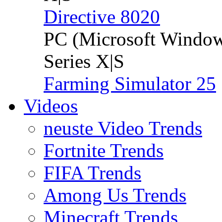
Directive 8020
PC (Microsoft Windo
Series X|S
Farming Simulator 25
Videos
neuste Video Trends
Fortnite Trends
FIFA Trends
Among Us Trends
Minecraft Trends