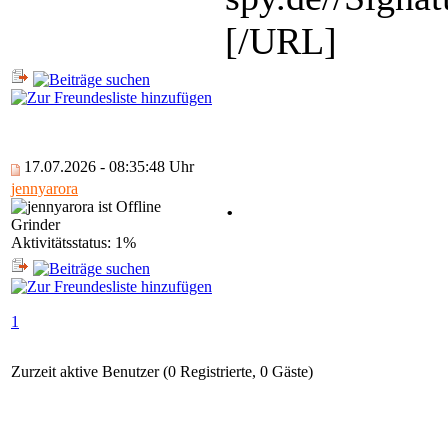
[/URL]
17.07.2026 - 08:35:48 Uhr
jennyarora
.
Grinder
Aktivitätsstatus: 1%
1
Zurzeit aktive Benutzer (0 Registrierte, 0 Gäste)