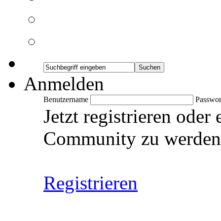
Anmelden
Benutzername
Passwor
Jetzt registrieren oder
Community zu werden
Registrieren