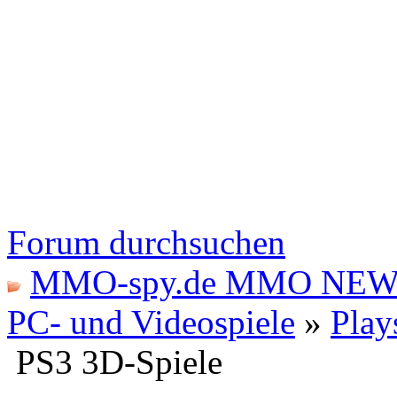
Forum durchsuchen
MMO-spy.de MMO NEW
PC- und Videospiele
»
Play
PS3 3D-Spiele