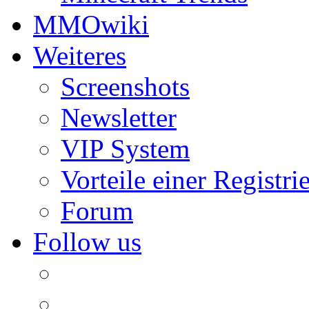
MMOwiki
Weiteres
Screenshots
Newsletter
VIP System
Vorteile einer Registri
Forum
Follow us