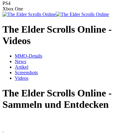
PS4
Xbox One
The Elder Scrolls Online -
Videos
MMO-Details
News
Artikel
Screenshots
Videos
The Elder Scrolls Online -
Sammeln und Entdecken
.