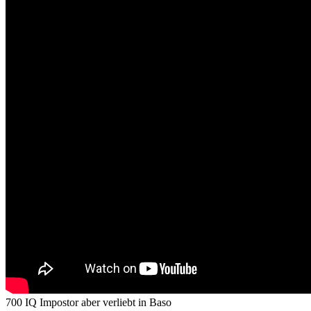
700 IQ Impostor aber verliebt in Baso