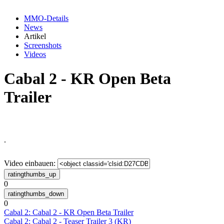
MMO-Details
News
Artikel
Screenshots
Videos
Cabal 2 - KR Open Beta
Trailer
.
Video einbauen:
0
0
Cabal 2: Cabal 2 - KR Open Beta Trailer
Cabal 2: Cabal 2 - Teaser Trailer 3 (KR)