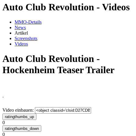
Auto Club Revolution - Videos
MMO-Details
News
Artikel
Screenshots
Videos
Auto Club Revolution -
Hockenheim Teaser Trailer
.
Video einbauen:
0
0