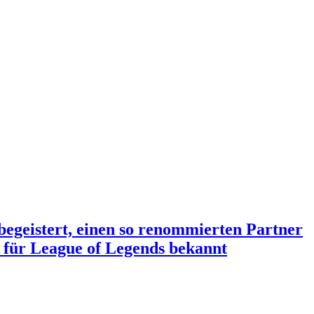
begeistert, einen so renommierten Partner
 für League of Legends bekannt