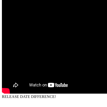
RELEASE DATE DIFFERENCE!