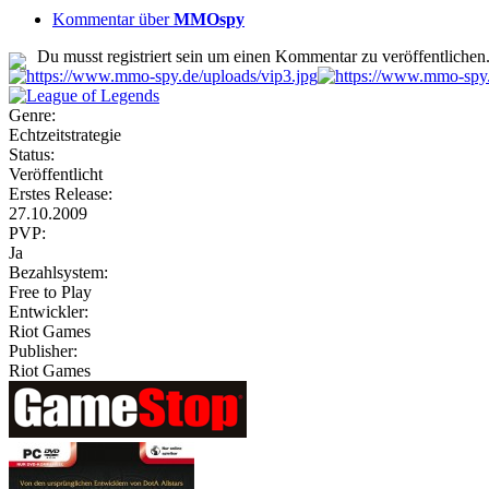
Kommentar über
MMOspy
Du musst registriert sein um einen Kommentar zu veröffentlichen
Genre:
Echtzeitstrategie
Status:
Veröffentlicht
Erstes Release:
27.10.2009
PVP:
Ja
Bezahlsystem:
Free to Play
Entwickler:
Riot Games
Publisher:
Riot Games