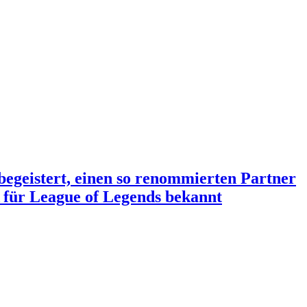
begeistert, einen so renommierten Partner
 für League of Legends bekannt