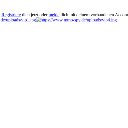
.
Registriere
dich jetzt oder
melde
dich mit deinem vorhandenen Accoun