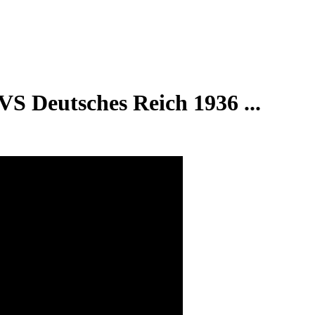
VS Deutsches Reich 1936 ...