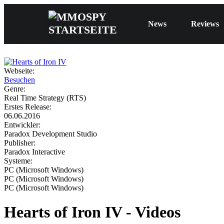
News
Reviews
Webseite:
Besuchen
Genre:
Real Time Strategy (RTS)
Erstes Release:
06.06.2016
Entwickler:
Paradox Development Studio
Publisher:
Paradox Interactive
Systeme:
PC (Microsoft Windows)
PC (Microsoft Windows)
PC (Microsoft Windows)
Hearts of Iron IV - Videos