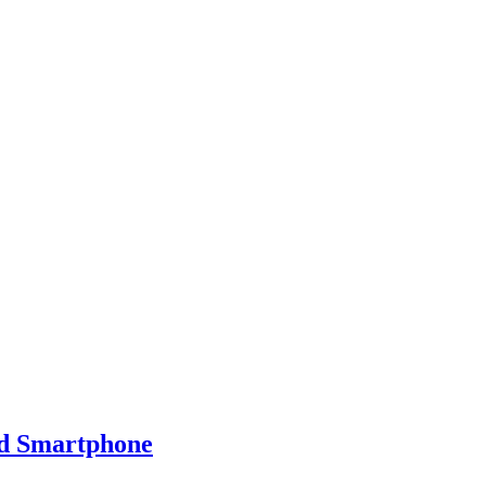
und Smartphone