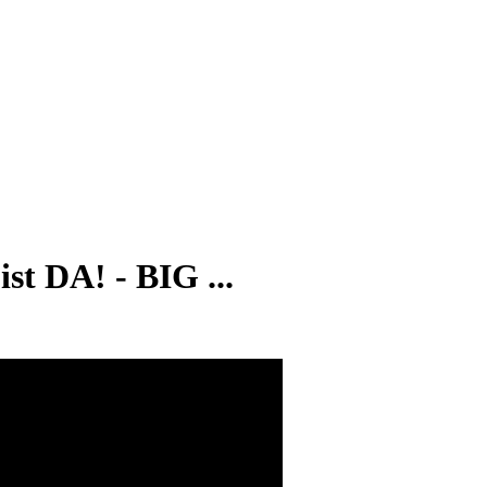
 DA! - BIG ...