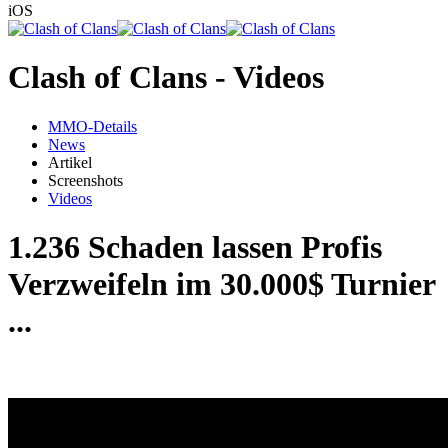
iOS
Clash of Clans - Videos
MMO-Details
News
Artikel
Screenshots
Videos
1.236 Schaden lassen Profis
Verzweifeln im 30.000$ Turnier
...