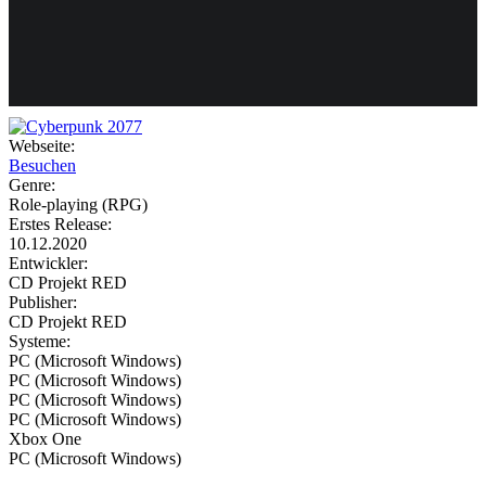
Weiteres
Webseite:
Besuchen
Follow us
Genre:
Role-playing (RPG)
Erstes Release:
10.12.2020
Entwickler:
CD Projekt RED
Publisher:
CD Projekt RED
Systeme:
Anmelden
PC (Microsoft Windows)
PC (Microsoft Windows)
PC (Microsoft Windows)
PC (Microsoft Windows)
Xbox One
PC (Microsoft Windows)