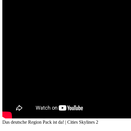
Das deutsche Region Pack ist da! | Cities Skylines 2