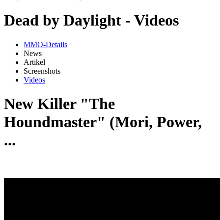
Dead by Daylight - Videos
MMO-Details
News
Artikel
Screenshots
Videos
New Killer "The
Houndmaster" (Mori, Power,
...