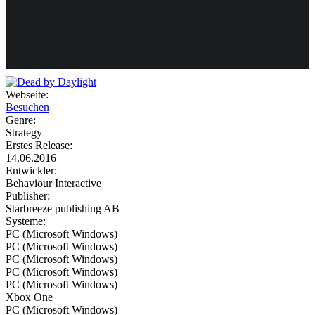
Weiteres
Webseite:
Besuchen
Follow us
Genre:
Strategy
Erstes Release:
14.06.2016
Entwickler:
Behaviour Interactive
Publisher:
Starbreeze publishing AB
Systeme:
Anmelden
PC (Microsoft Windows)
PC (Microsoft Windows)
PC (Microsoft Windows)
PC (Microsoft Windows)
PC (Microsoft Windows)
Xbox One
PC (Microsoft Windows)