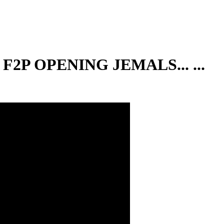
2P OPENING JEMALS... ...