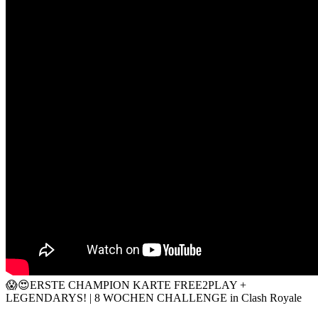
😱😍ERSTE CHAMPION KARTE FREE2PLAY +
LEGENDARYS! | 8 WOCHEN CHALLENGE in Clash Royale