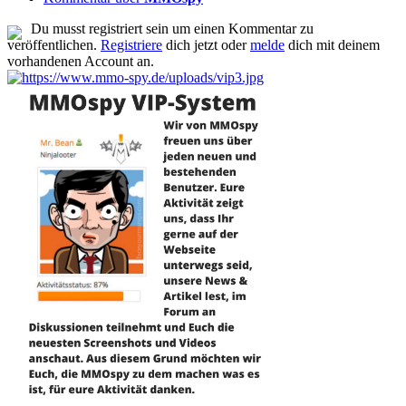
Du musst registriert sein um einen Kommentar zu
veröffentlichen.
Registriere
dich jetzt oder
melde
dich mit deinem
vorhandenen Account an.